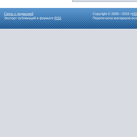
Связь с редакцией
Copyright © 2005—2015 «
HD
Экспорт публикаций в формате
RSS
Перепечатка материала воз