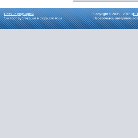
Связь с редакцией
Copyright © 2005—2015 «
HD
Экспорт публикаций в формате
RSS
Перепечатка материала воз