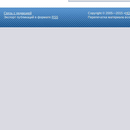
Связь с редакцией
Copyright © 2005—2015 «
HD
Экспорт публикаций в формате
RSS
Перепечатка материала воз