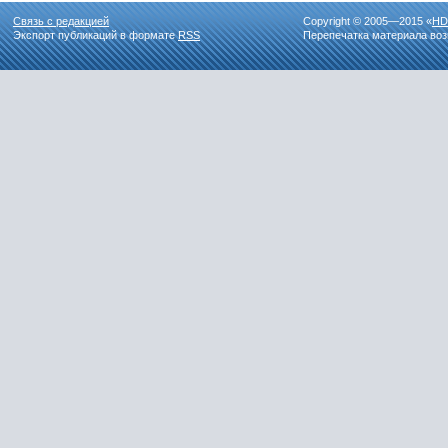
Связь с редакцией
Copyright © 2005—2015 «
HD
Экспорт публикаций в формате
RSS
Перепечатка материала воз