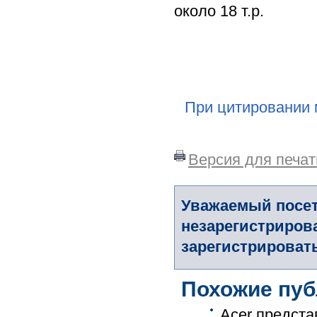
около 18 т.р.
При цитировании 
Версия для печат
Уважаемый посет
незарегистриров
зарегистрировать
Похожие пуб
Acer предста