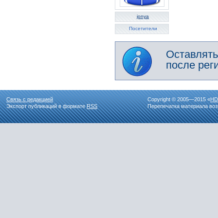
jonya
Посетители
Оставлять
после рег
Связь с редакцией
Copyright © 2005—2015 «
HD
Экспорт публикаций в формате
RSS
Перепечатка материала воз