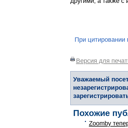
другими, а также 
При цитировании 
Версия для печат
Уважаемый посет
незарегистриров
зарегистрировать
Похожие пуб
Zoomby тепер