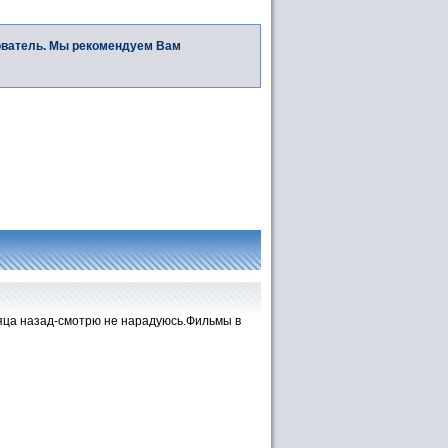
ователь. Мы рекомендуем Вам
яца назад-смотрю не нарадуюсь.Фильмы в