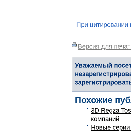
При цитировании 
Версия для печат
Уважаемый посет
незарегистриров
зарегистрировать
Похожие пуб
3D Regza Tos
компаний
Новые серии 