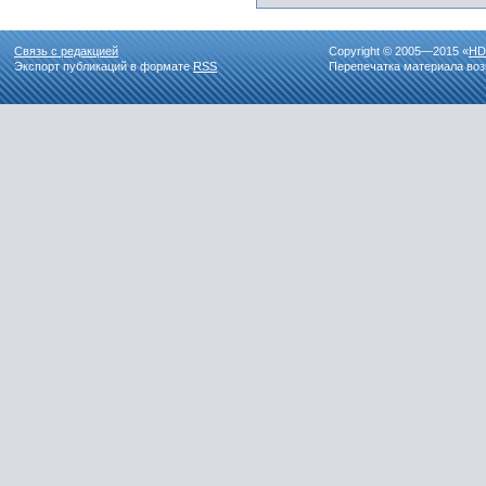
Связь с редакцией
Copyright © 2005—2015 «
HD
Экспорт публикаций в формате
RSS
Перепечатка материала воз