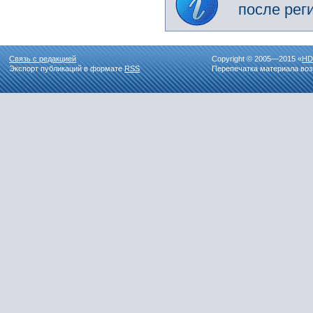
после рег
Связь с редакцией
Copyright © 2005—2015 «
HD
Экспорт публикаций в формате
RSS
Перепечатка материала воз