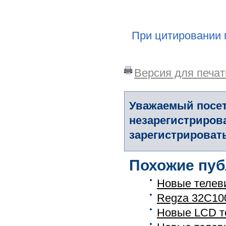
При цитировании 
Версия для печат
Уважаемый посет
незарегистриров
зарегистрировать
Похожие пуб
Новые телев
Regza 32C100
Новые LCD т