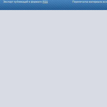
Экспорт публикаций в формате
RSS
Перепечатка материала воз