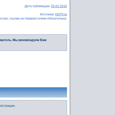
Дата публикации:
03.02.2010
Источник:
HDTV.ru
стью, ссылка на первоисточник обязательна.
ователь. Мы рекомендуем Вам
гистрации.