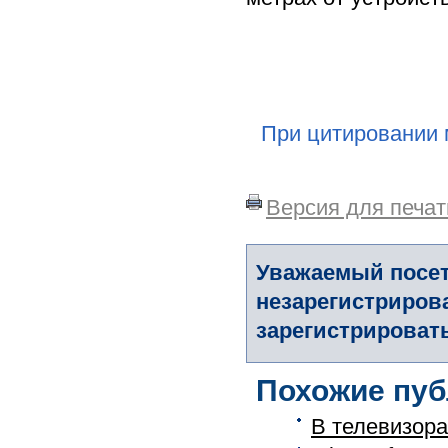
При цитировании 
Версия для печат
Уважаемый посет
незарегистриров
зарегистрировать
Похожие пуб
В телевизора