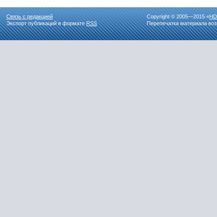
Связь с редакцией
Copyright © 2005—2015 «
HD
Экспорт публикаций в формате
RSS
Перепечатка материала воз