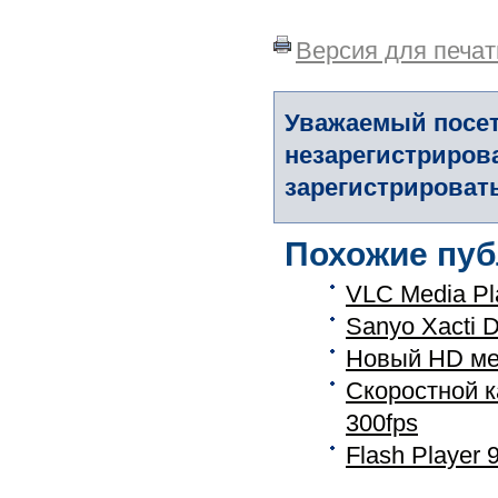
Версия для печат
Уважаемый посет
незарегистриров
зарегистрировать
Похожие пуб
VLC Media Pl
Sanyo Xacti 
Новый HD ме
Скоростной к
300fps
Flash Player