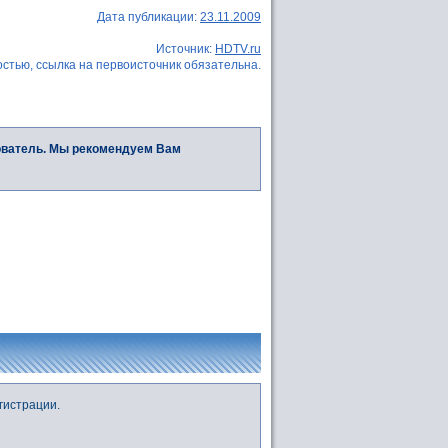
Дата публикации:
23.11.2009
Источник:
HDTV.ru
стью, ссылка на первоисточник обязательна.
ователь. Мы рекомендуем Вам
гистрации.