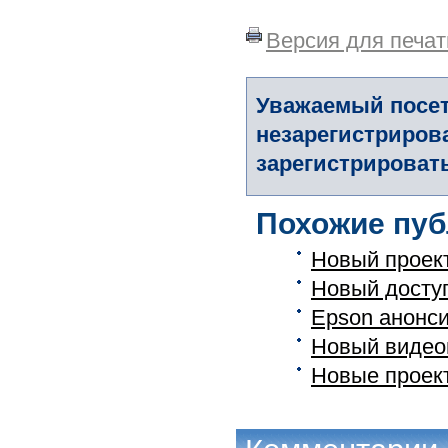
Версия для печат
Уважаемый посет
незарегистриров
зарегистрировать
Похожие пуб
Новый проект
Новый доступ
Epson анонси
Новый видео
Новые проект