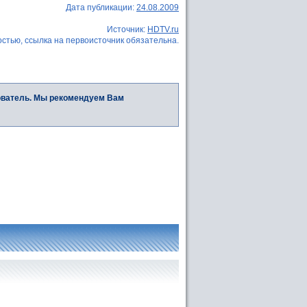
Дата публикации:
24.08.2009
Источник:
HDTV.ru
стью, ссылка на первоисточник обязательна.
ователь. Мы рекомендуем Вам