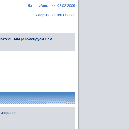
Дата публикации:
02.02.2009
Автор: Валентин Ованов
ователь. Мы рекомендуем Вам
гистрации.