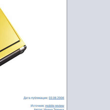
Дата публикации:
03.06.2008
Источник:
mobile-review
Автор: Ирина Тюрина