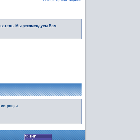
ователь. Мы рекомендуем Вам
гистрации.