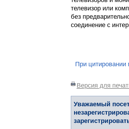
телевизор или комп
без предварительно
соединение с интерн
При цитировании 
Версия для печат
Уважаемый посет
незарегистриров
зарегистрировать