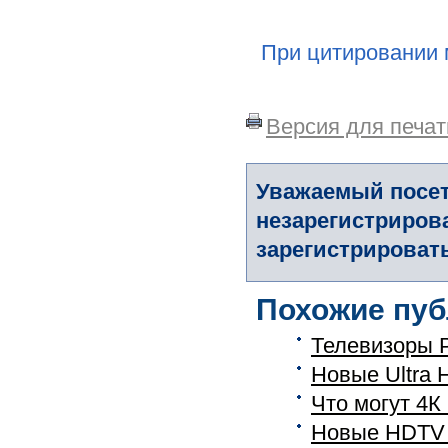
При цитировании 
Версия для печат
Уважаемый посет
незарегистриров
зарегистрировать
Похожие пуб
Телевизоры P
Новые Ultra 
Что могут 4К
Новые HDTV 