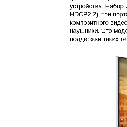
устройства. Набор 
HDCP2.2), три порт
композитного видео
наушники. Это моде
поддержки таких те