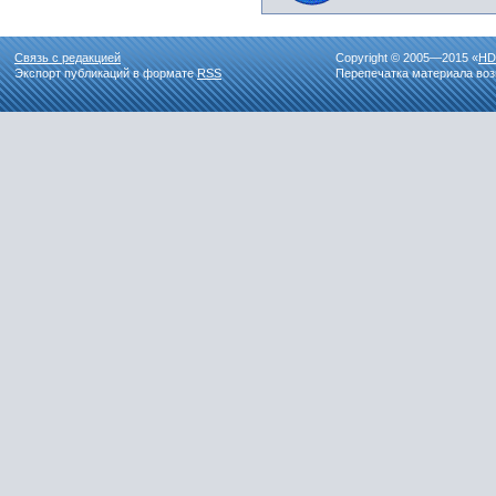
Связь с редакцией
Copyright © 2005—2015 «
HD
Экспорт публикаций в формате
RSS
Перепечатка материала воз