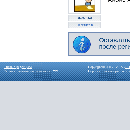
dayren323
Посетители
Оставлять
после рег
Связь с редакцией
Copyright © 2005—2015 «
HD
Экспорт публикаций в формате
RSS
Перепечатка материала воз