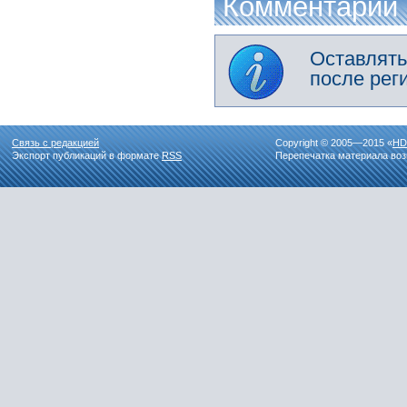
Комментарии
Оставлять
после рег
Связь с редакцией
Copyright © 2005—2015 «
HD
Экспорт публикаций в формате
RSS
Перепечатка материала воз