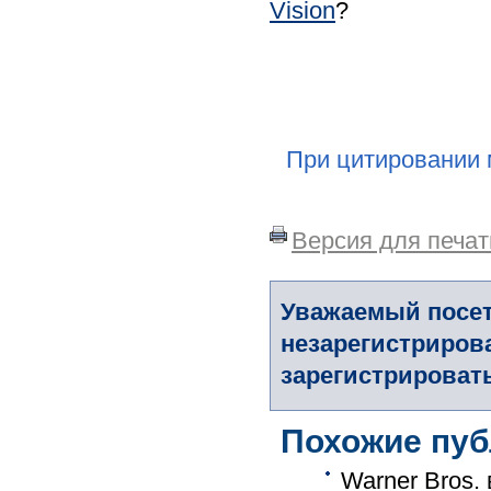
Vision
?
При цитировании 
Версия для печат
Уважаемый посет
незарегистриров
зарегистрировать
Похожие пуб
Warner Bros.