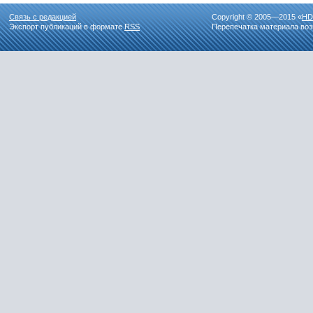
Связь с редакцией
Copyright © 2005—2015 «
HD
Экспорт публикаций в формате
RSS
Перепечатка материала воз