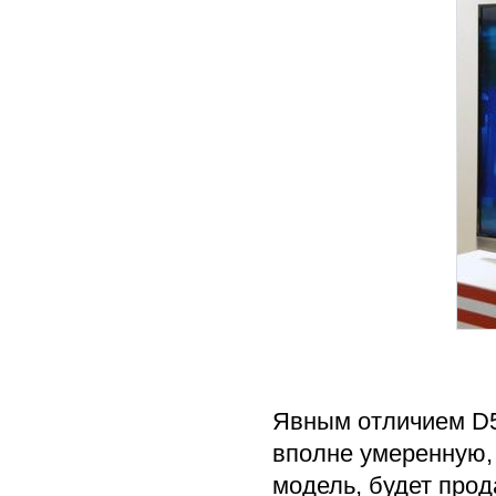
Явным отличием D5
вполне умеренную, 
модель, будет прод