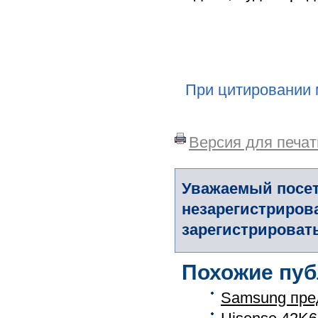
При цитировании 
Версия для печат
Уважаемый посет
незарегистриров
зарегистрировать
Похожие пуб
Samsung пре