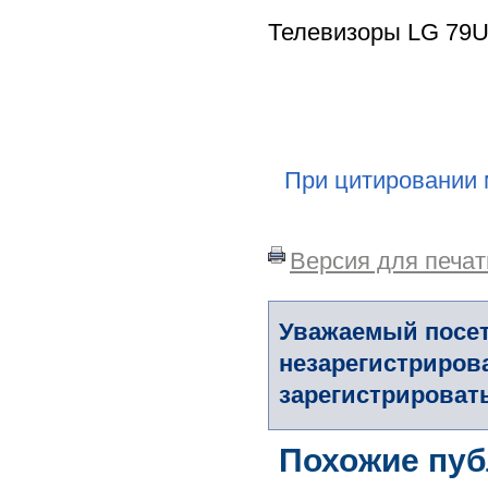
Телевизоры LG 79U
При цитировании 
Версия для печат
Уважаемый посет
незарегистриров
зарегистрировать
Похожие пуб