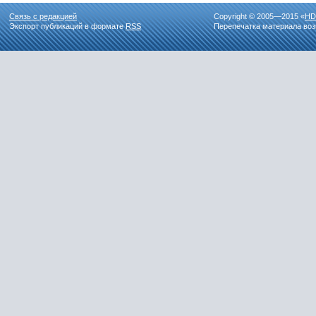
Связь с редакцией
Copyright © 2005—2015 «
HD
Экспорт публикаций в формате
RSS
Перепечатка материала воз