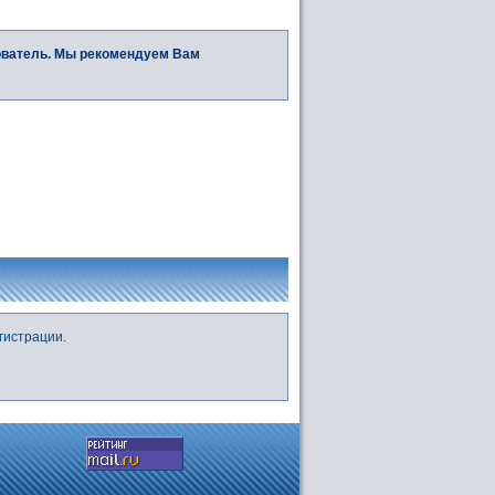
ователь. Мы рекомендуем Вам
гистрации.