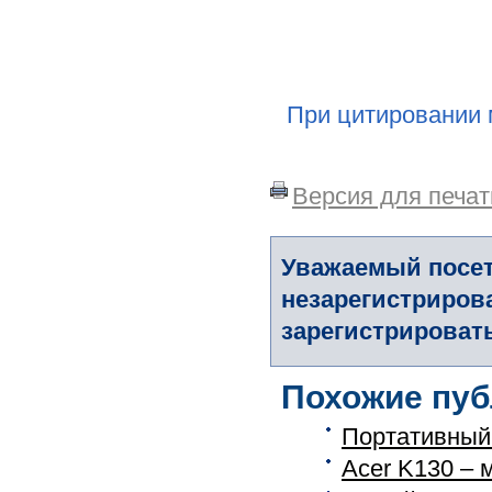
При цитировании 
Версия для печат
Уважаемый посет
незарегистриров
зарегистрировать
Похожие пуб
Портативный
Acer K130 – 