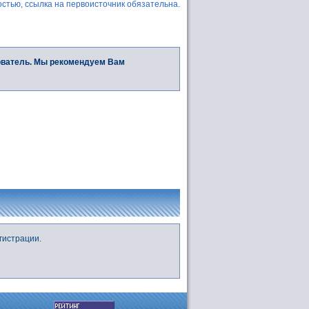
стью, ссылка на первоисточник обязательна.
ователь. Мы рекомендуем Вам
гистрации.