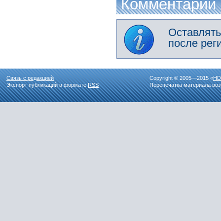
Комментарии
Оставлять
после рег
Связь с редакцией
Copyright © 2005—2015 «
HD
Экспорт публикаций в формате
RSS
Перепечатка материала воз