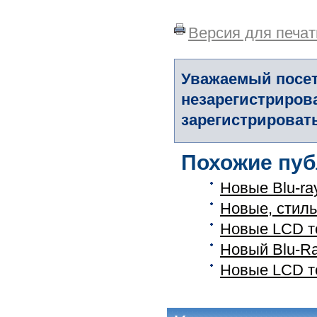
Версия для печат
Уважаемый посет
незарегистриров
зарегистрировать
Похожие пуб
Новые Blu-ra
Новые, стиль
Новые LCD т
Новый Blu-R
Новые LCD т