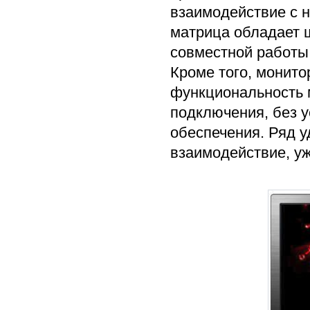
взаимодействие с 
матрица обладает ш
совместной работы
Кроме того, монито
функциональность м
подключения, без 
обеспечения. Ряд 
взаимодействие, уж