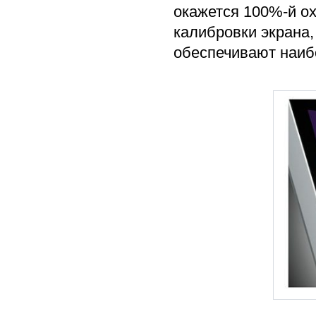
окажется 100%-й о
калибровки экрана,
обеспечивают наиб