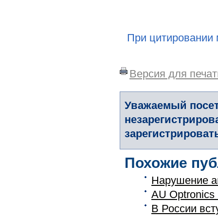
При цитировании 
Версия для печат
Уважаемый посет
незарегистриров
зарегистрировать
Похожие пуб
Нарушение ав
AU Optronics
В России вст