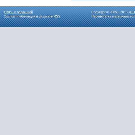
Связь с редакцией
Copyright © 2005—2015 «
HD
Экспорт публикаций в формате
RSS
Перепечатка материала воз