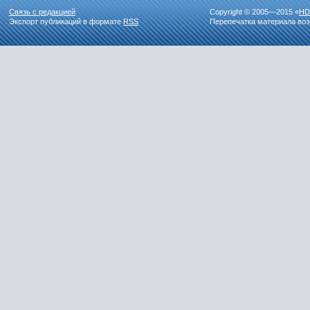
Связь с редакцией
Copyright © 2005—2015 «
HD
Экспорт публикаций в формате
RSS
Перепечатка материала воз