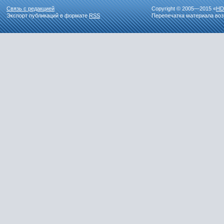
Связь с редакцией
Copyright © 2005—2015 «
HD
Экспорт публикаций в формате
RSS
Перепечатка материала воз