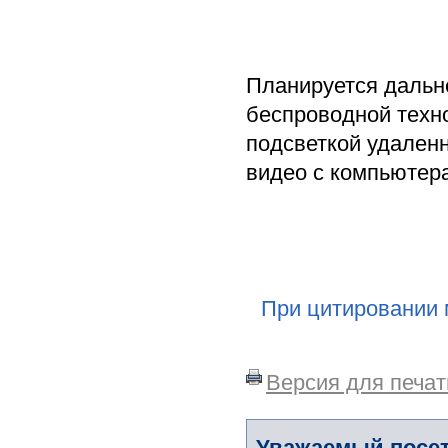
Планируется дальн
беспроводной техно
подсветкой удаленн
видео с компьютера
При цитировании 
Версия для печат
Уважаемый посет