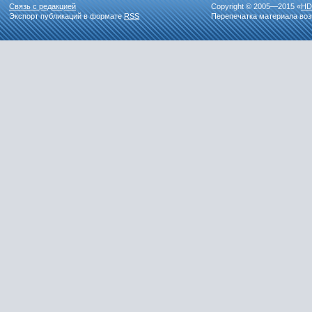
Связь с редакцией
Copyright © 2005—2015 «
HD
Экспорт публикаций в формате
RSS
Перепечатка материала воз