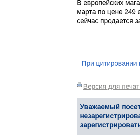
В европейских маг
марта по цене 249 
сейчас продается за
При цитировании 
Версия для печат
Уважаемый посет
незарегистриров
зарегистрировать