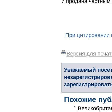
и продана частным
При цитировании 
Версия для печат
Уважаемый посет
незарегистриров
зарегистрировать
Похожие пуб
Великобрита