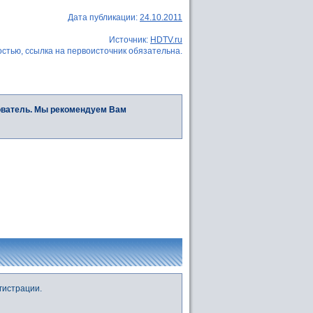
Дата публикации:
24.10.2011
Источник:
HDTV.ru
стью, ссылка на первоисточник обязательна.
ователь. Мы рекомендуем Вам
гистрации.