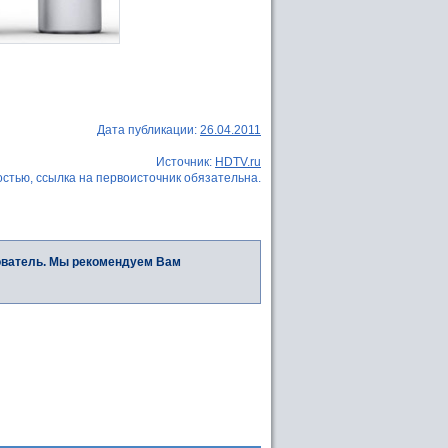
Дата публикации:
26.04.2011
Источник:
HDTV.ru
стью, ссылка на первоисточник обязательна.
ователь. Мы рекомендуем Вам