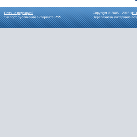
Связь с редакцией
Copyright © 2005—2015 «
HD
Экспорт публикаций в формате
RSS
Перепечатка материала воз