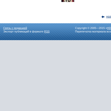
на
Связь с редакцией
Copyright © 2005—2015 «
HD
Экспорт публикаций в формате
RSS
Перепечатка материала воз