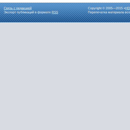
Связь с редакцией
Copyright © 2005—2015 «
HD
Экспорт публикаций в формате
RSS
Перепечатка материала воз