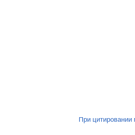
При цитировании 