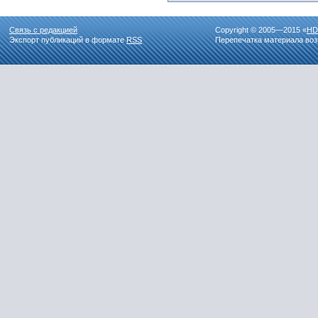
Связь с редакцией
Copyright © 2005—2015 «
HD
Экспорт публикаций в формате
RSS
Перепечатка материала воз